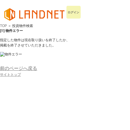
ログイン
TOP
＞ 投資物件検索
[!!] 物件エラー
指定した物件は現在取り扱いを終了したか、
掲載を終了させていただきました。
前のページへ戻る
サイトトップ