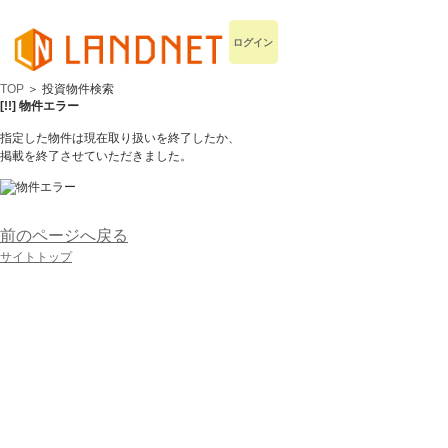
ログイン
TOP
＞ 投資物件検索
[!!] 物件エラー
指定した物件は現在取り扱いを終了したか、
掲載を終了させていただきました。
前のページへ戻る
サイトトップ