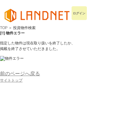
ログイン
TOP
＞ 投資物件検索
[!!] 物件エラー
指定した物件は現在取り扱いを終了したか、
掲載を終了させていただきました。
前のページへ戻る
サイトトップ