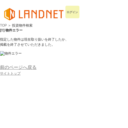
ログイン
TOP
＞ 投資物件検索
[!!] 物件エラー
指定した物件は現在取り扱いを終了したか、
掲載を終了させていただきました。
前のページへ戻る
サイトトップ