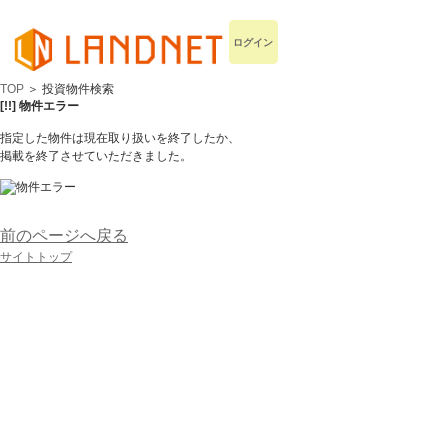
ログイン
TOP
＞ 投資物件検索
[!!] 物件エラー
指定した物件は現在取り扱いを終了したか、
掲載を終了させていただきました。
前のページへ戻る
サイトトップ