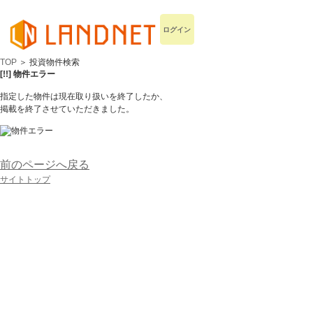
ログイン
TOP
＞ 投資物件検索
[!!] 物件エラー
指定した物件は現在取り扱いを終了したか、
掲載を終了させていただきました。
前のページへ戻る
サイトトップ