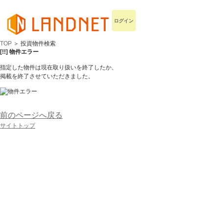
ログイン
TOP
＞ 投資物件検索
[!!] 物件エラー
指定した物件は現在取り扱いを終了したか、
掲載を終了させていただきました。
前のページへ戻る
サイトトップ