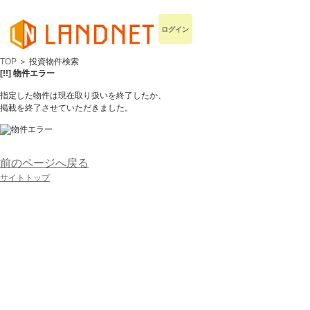
ログイン
TOP
＞ 投資物件検索
[!!] 物件エラー
指定した物件は現在取り扱いを終了したか、
掲載を終了させていただきました。
前のページへ戻る
サイトトップ