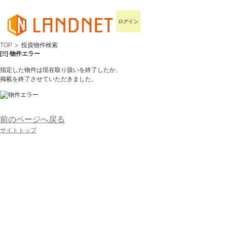
ログイン
TOP
＞ 投資物件検索
[!!] 物件エラー
指定した物件は現在取り扱いを終了したか、
掲載を終了させていただきました。
前のページへ戻る
サイトトップ