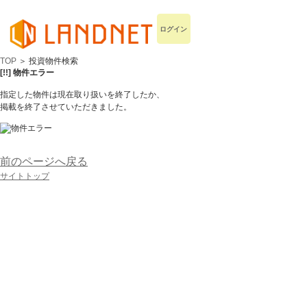
ログイン
TOP
＞ 投資物件検索
[!!] 物件エラー
指定した物件は現在取り扱いを終了したか、
掲載を終了させていただきました。
前のページへ戻る
サイトトップ