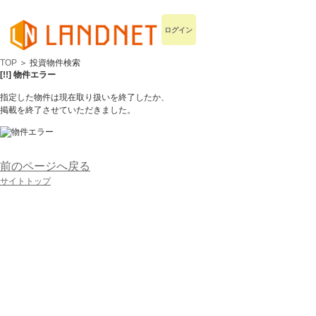
ログイン
TOP
＞ 投資物件検索
[!!] 物件エラー
指定した物件は現在取り扱いを終了したか、
掲載を終了させていただきました。
前のページへ戻る
サイトトップ