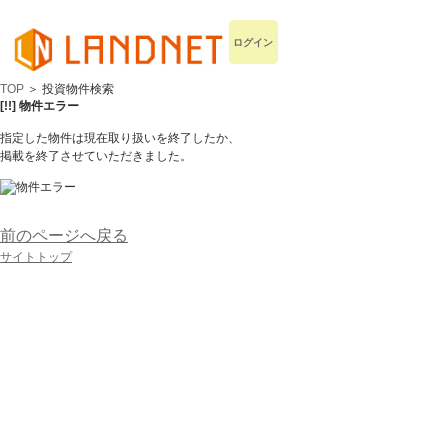
ログイン
TOP
＞ 投資物件検索
[!!] 物件エラー
指定した物件は現在取り扱いを終了したか、
掲載を終了させていただきました。
前のページへ戻る
サイトトップ