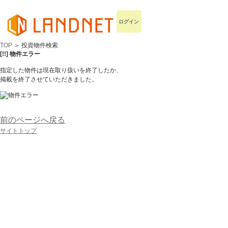
ログイン
TOP
＞ 投資物件検索
[!!] 物件エラー
指定した物件は現在取り扱いを終了したか、
掲載を終了させていただきました。
前のページへ戻る
サイトトップ