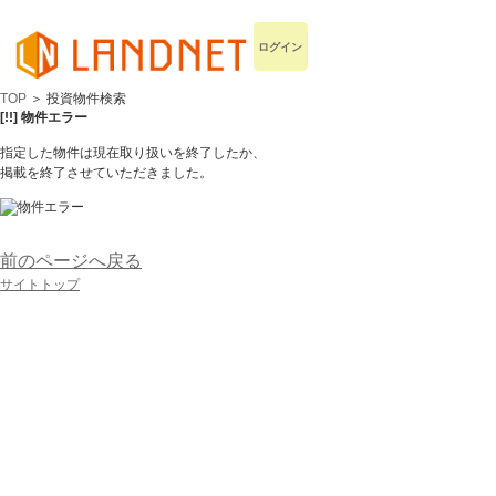
ログイン
TOP
＞ 投資物件検索
[!!] 物件エラー
指定した物件は現在取り扱いを終了したか、
掲載を終了させていただきました。
前のページへ戻る
サイトトップ