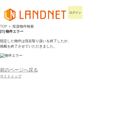
ログイン
TOP
＞ 投資物件検索
[!!] 物件エラー
指定した物件は現在取り扱いを終了したか、
掲載を終了させていただきました。
前のページへ戻る
サイトトップ