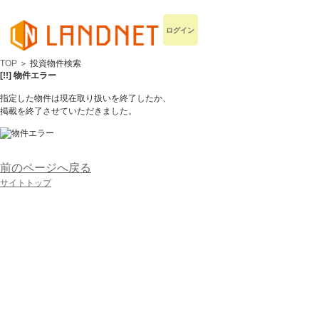
ログイン
TOP
＞ 投資物件検索
[!!] 物件エラー
指定した物件は現在取り扱いを終了したか、
掲載を終了させていただきました。
前のページへ戻る
サイトトップ