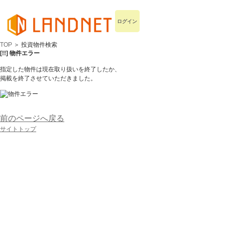
ログイン
TOP
＞ 投資物件検索
[!!] 物件エラー
指定した物件は現在取り扱いを終了したか、
掲載を終了させていただきました。
前のページへ戻る
サイトトップ