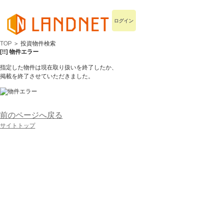
ログイン
TOP
＞ 投資物件検索
[!!] 物件エラー
指定した物件は現在取り扱いを終了したか、
掲載を終了させていただきました。
前のページへ戻る
サイトトップ