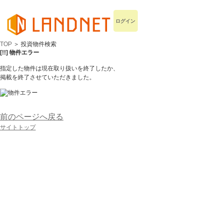
ログイン
TOP
＞ 投資物件検索
[!!] 物件エラー
指定した物件は現在取り扱いを終了したか、
掲載を終了させていただきました。
前のページへ戻る
サイトトップ