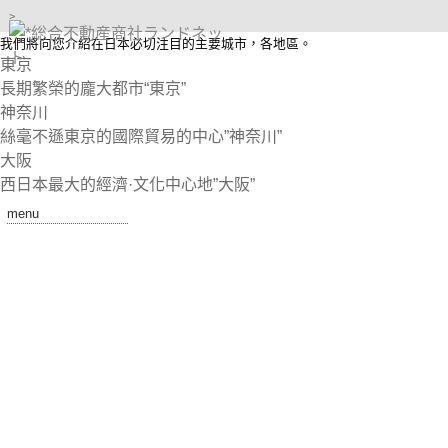
>
我們將向您介紹在日本必切注目的主要城市，各地區。
東京
長期繁榮的龐大都市“東京”
神奈川
絲毫不遜東京的國際貿易的中心”神奈川”
大阪
西日本最大的經濟·文化中心地”大阪”
menu